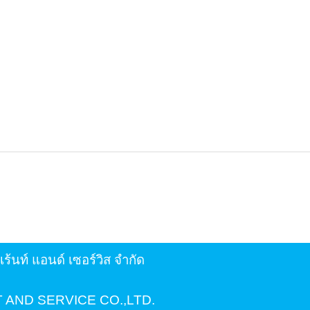
.เร้นท์ แอนด์ เซอร์วิส จำกัด
 AND SERVICE CO.,LTD.