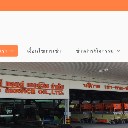
งเรา
เงื่อนไขการเช่า
ข่าวสาร/กิจกรรม