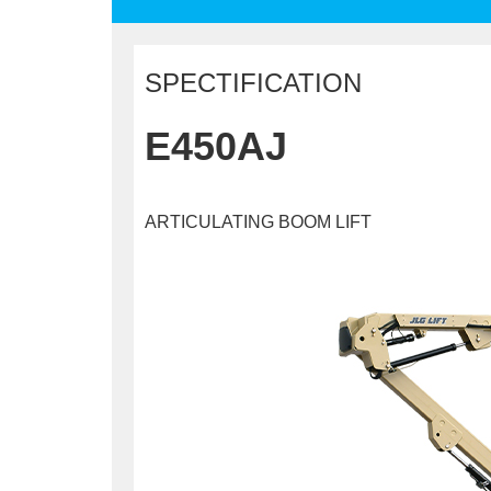
SPECTIFICATION
E450AJ
ARTICULATING BOOM LIFT