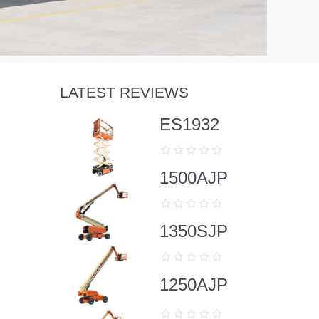
LATEST REVIEWS
ES1932
1500AJP
1350SJP
1250AJP