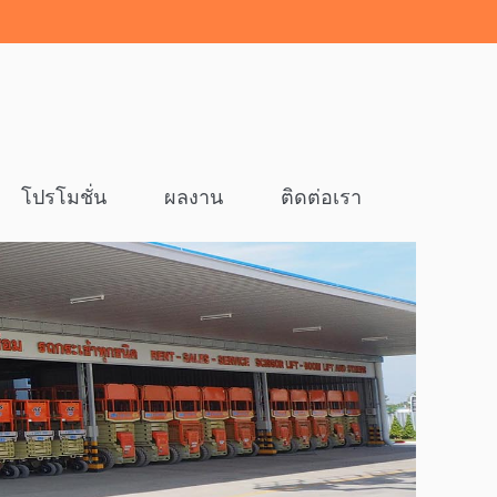
โปรโมชั่น
ผลงาน
ติดต่อเรา