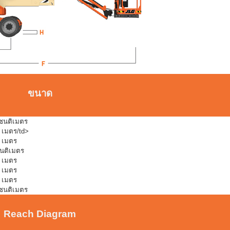
ขนาด
เซนติเมตร
 เมตร/td>
5 เมตร
ซนติเมตร
1 เมตร
5 เมตร
1 เมตร
เซนติเมตร
Reach Diagram