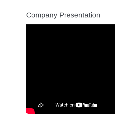
Company Presentation