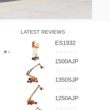
LATEST REVIEWS
ES1932
1500AJP
1350SJP
1250AJP