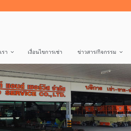
งเรา
เงื่อนไขการเช่า
ข่าวสาร/กิจกรรม