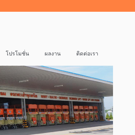
โปรโมชั่น
ผลงาน
ติดต่อเรา